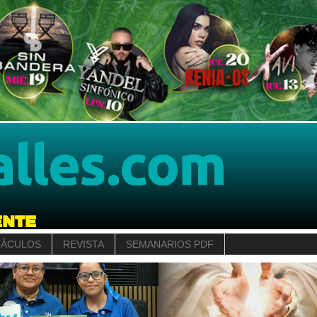
TÁCULOS
REVISTA
SEMANARIOS PDF