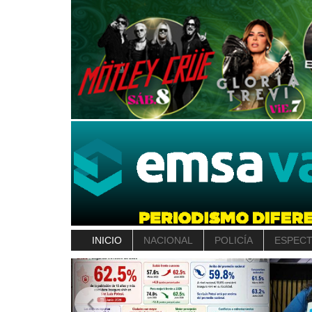
INICIO
NACIONAL
POLICÍA
ESPEC