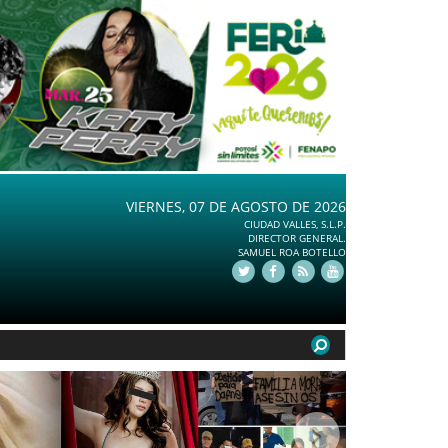
VIERNES, 07 DE AGOSTO DE 2026
CIUDAD VALLES, S.L.P.
DIRECTOR GENERAL.
SAMUEL ROA BOTELLO