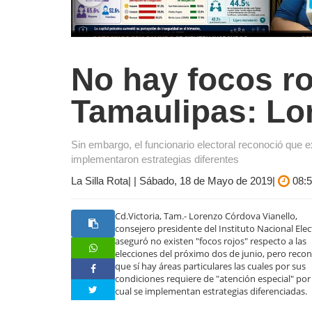
No hay focos ro
Tamaulipas: Lo
Sin embargo, el funcionario electoral reconoció que e
implementaron estrategias diferentes
La Silla Rota| | Sábado, 18 de Mayo de 2019|
08:5
Cd.Victoria, Tam.- Lorenzo Córdova Vianello,
consejero presidente del Instituto Nacional Elec
aseguró no existen "focos rojos" respecto a las
elecciones del próximo dos de junio, pero reco
que sí hay áreas particulares las cuales por sus
condiciones requiere de "atención especial" por
cual se implementan estrategias diferenciadas.