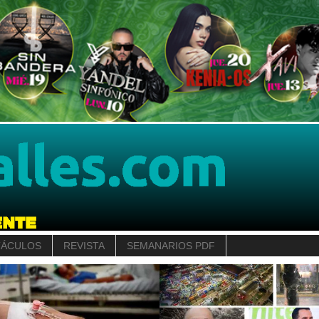
TÁCULOS
REVISTA
SEMANARIOS PDF