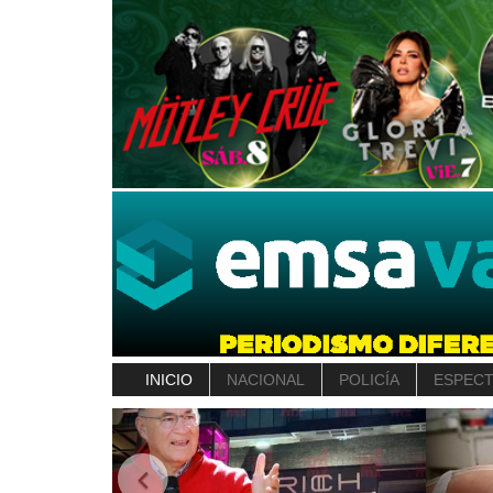
INICIO
NACIONAL
POLICÍA
ESPEC