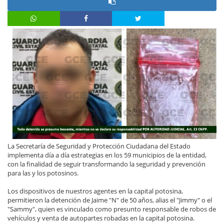
La Secretaría de Seguridad y Protección Ciudadana del Estado
implementa día a día estrategias en los 59 municipios de la entidad,
con la finalidad de seguir transformando la seguridad y prevención
para las y los potosinos.
Los dispositivos de nuestros agentes en la capital potosina,
permitieron la detención de Jaime "N" de 50 años, alias el "Jimmy" o el
"Sammy", quien es vinculado como presunto responsable de robos de
vehículos y venta de autopartes robadas en la capital potosina.