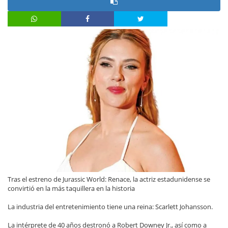
Tras el estreno de Jurassic World: Renace, la actriz estadunidense se
convirtió en la más taquillera en la historia
La industria del entretenimiento tiene una reina: Scarlett Johansson.
La intérprete de 40 años destronó a Robert Downey Jr., así como a