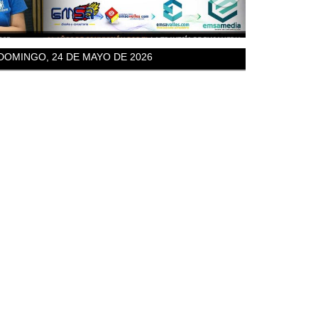
DOMINGO, 24 DE MAYO DE 2026