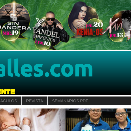
TÁCULOS
REVISTA
SEMANARIOS PDF