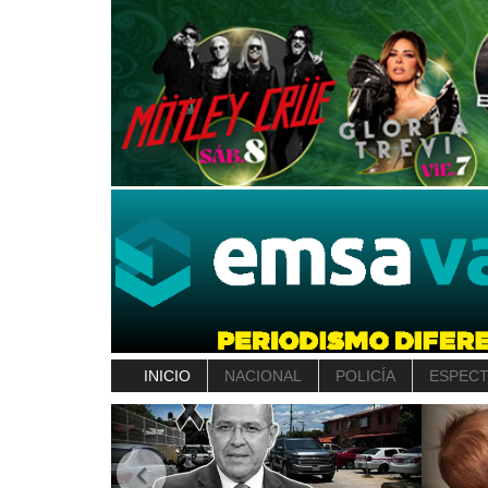
INICIO
NACIONAL
POLICÍA
ESPEC