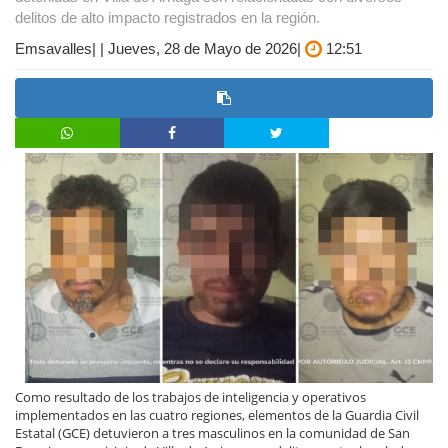
delitos de alto impacto registrados en la región.
Emsavalles| | Jueves, 28 de Mayo de 2026|
12:51
Como resultado de los trabajos de inteligencia y operativos
implementados en las cuatro regiones, elementos de la Guardia Civil
Estatal (GCE) detuvieron a tres masculinos en la comunidad de San