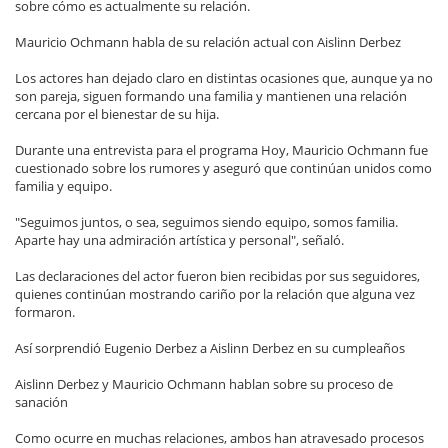
sobre cómo es actualmente su relación.
Mauricio Ochmann habla de su relación actual con Aislinn Derbez
Los actores han dejado claro en distintas ocasiones que, aunque ya no
son pareja, siguen formando una familia y mantienen una relación
cercana por el bienestar de su hija.
Durante una entrevista para el programa Hoy, Mauricio Ochmann fue
cuestionado sobre los rumores y aseguró que continúan unidos como
familia y equipo.
"Seguimos juntos, o sea, seguimos siendo equipo, somos familia.
Aparte hay una admiración artística y personal", señaló.
Las declaraciones del actor fueron bien recibidas por sus seguidores,
quienes continúan mostrando cariño por la relación que alguna vez
formaron.
Así sorprendió Eugenio Derbez a Aislinn Derbez en su cumpleaños
Aislinn Derbez y Mauricio Ochmann hablan sobre su proceso de
sanación
Como ocurre en muchas relaciones, ambos han atravesado procesos