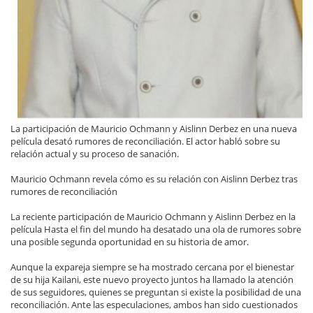
La participación de Mauricio Ochmann y Aislinn Derbez en una nueva
película desató rumores de reconciliación. El actor habló sobre su
relación actual y su proceso de sanación.
Mauricio Ochmann revela cómo es su relación con Aislinn Derbez tras
rumores de reconciliación
La reciente participación de Mauricio Ochmann y Aislinn Derbez en la
película Hasta el fin del mundo ha desatado una ola de rumores sobre
una posible segunda oportunidad en su historia de amor.
Aunque la expareja siempre se ha mostrado cercana por el bienestar
de su hija Kailani, este nuevo proyecto juntos ha llamado la atención
de sus seguidores, quienes se preguntan si existe la posibilidad de una
reconciliación. Ante las especulaciones, ambos han sido cuestionados