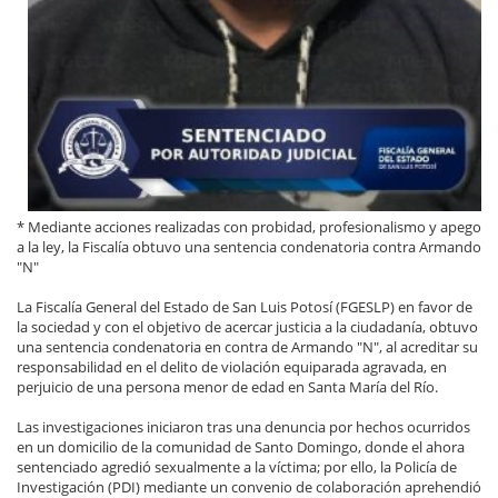
* Mediante acciones realizadas con probidad, profesionalismo y apego
a la ley, la Fiscalía obtuvo una sentencia condenatoria contra Armando
"N"
La Fiscalía General del Estado de San Luis Potosí (FGESLP) en favor de
la sociedad y con el objetivo de acercar justicia a la ciudadanía, obtuvo
una sentencia condenatoria en contra de Armando "N", al acreditar su
responsabilidad en el delito de violación equiparada agravada, en
perjuicio de una persona menor de edad en Santa María del Río.
Las investigaciones iniciaron tras una denuncia por hechos ocurridos
en un domicilio de la comunidad de Santo Domingo, donde el ahora
sentenciado agredió sexualmente a la víctima; por ello, la Policía de
Investigación (PDI) mediante un convenio de colaboración aprehendió