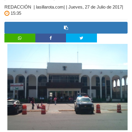
REDACCIÓN | lasillarota.com| | Jueves, 27 de Julio de 2017|
15:35