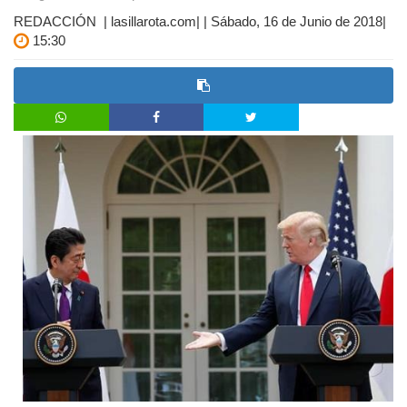
REDACCIÓN | lasillarota.com| | Sábado, 16 de Junio de 2018|
15:30