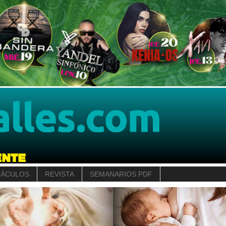
TÁCULOS
REVISTA
SEMANARIOS PDF