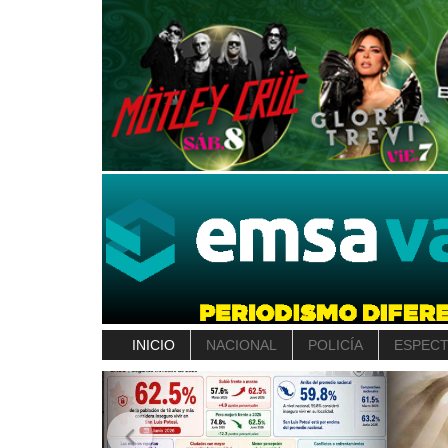
INICIO
NACIONAL
POLICÍA
ESPEC