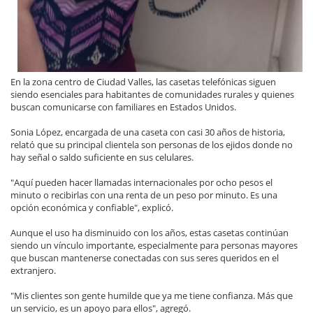
En la zona centro de Ciudad Valles, las casetas telefónicas siguen
siendo esenciales para habitantes de comunidades rurales y quienes
buscan comunicarse con familiares en Estados Unidos.
Sonia López, encargada de una caseta con casi 30 años de historia,
relató que su principal clientela son personas de los ejidos donde no
hay señal o saldo suficiente en sus celulares.
"Aquí pueden hacer llamadas internacionales por ocho pesos el
minuto o recibirlas con una renta de un peso por minuto. Es una
opción económica y confiable", explicó.
Aunque el uso ha disminuido con los años, estas casetas continúan
siendo un vínculo importante, especialmente para personas mayores
que buscan mantenerse conectadas con sus seres queridos en el
extranjero.
"Mis clientes son gente humilde que ya me tiene confianza. Más que
un servicio, es un apoyo para ellos", agregó.