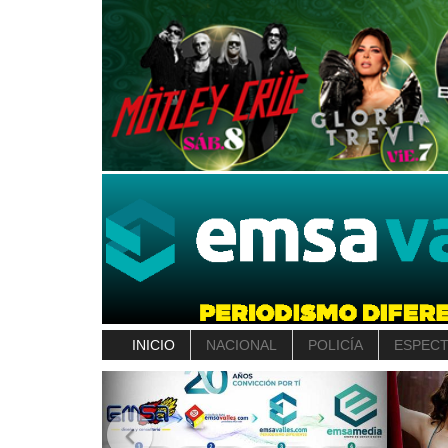
INICIO
NACIONAL
POLICÍA
ESPEC