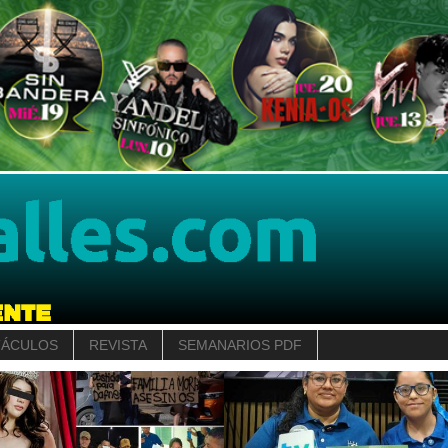
TÁCULOS
REVISTA
SEMANARIOS PDF