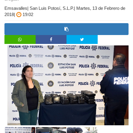
Emsavalles| San Luis Potosí, S.L.P.| Martes, 13 de Febrero de
2018|
19:02