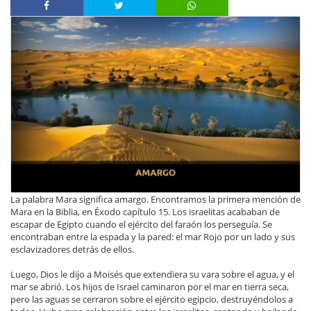
La palabra Mara significa amargo. Encontramos la primera mención de
Mara en la Biblia, en Éxodo capítulo 15. Los israelitas acababan de
escapar de Egipto cuando el ejército del faraón los perseguía. Se
encontraban entre la espada y la pared: el mar Rojo por un lado y sus
esclavizadores detrás de ellos.
Luego, Dios le dijo a Moisés que extendiera su vara sobre el agua, y el
mar se abrió. Los hijos de Israel caminaron por el mar en tierra seca,
pero las aguas se cerraron sobre el ejército egipcio, destruyéndolos a