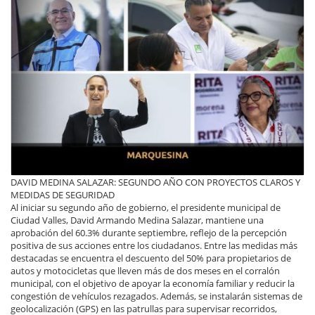
DAVID MEDINA SALAZAR: SEGUNDO AÑO CON PROYECTOS CLAROS Y
MEDIDAS DE SEGURIDAD
Al iniciar su segundo año de gobierno, el presidente municipal de
Ciudad Valles, David Armando Medina Salazar, mantiene una
aprobación del 60.3% durante septiembre, reflejo de la percepción
positiva de sus acciones entre los ciudadanos. Entre las medidas más
destacadas se encuentra el descuento del 50% para propietarios de
autos y motocicletas que lleven más de dos meses en el corralón
municipal, con el objetivo de apoyar la economía familiar y reducir la
congestión de vehículos rezagados. Además, se instalarán sistemas de
geolocalización (GPS) en las patrullas para supervisar recorridos,