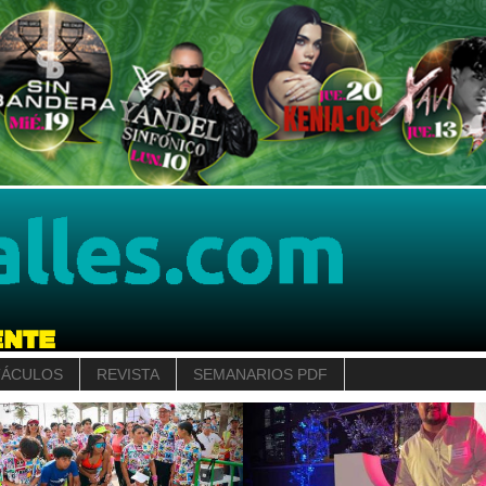
TÁCULOS
REVISTA
SEMANARIOS PDF