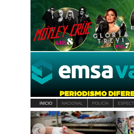
INICIO
NACIONAL
POLICÍA
ESPEC