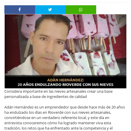
Considera importante en las nieves artesanales crear una base
personalizada a base de ingredientes de calidad
Adán Hernández es un emprendedor que desde hace más de 20 años
ha endulzado los días en Rioverde con sus nieves artesanales,
convirtiéndose en un verdadero referente local, y este día en
entrevista conoceremos cómo ha logrado mantener viva esta
tradición, los retos que ha enfrentado ante la competencia y el