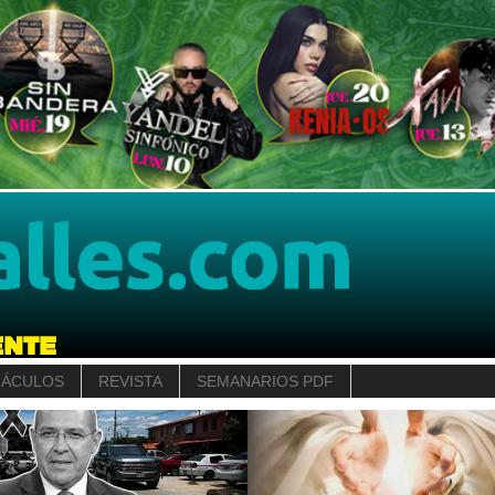
TÁCULOS
REVISTA
SEMANARIOS PDF