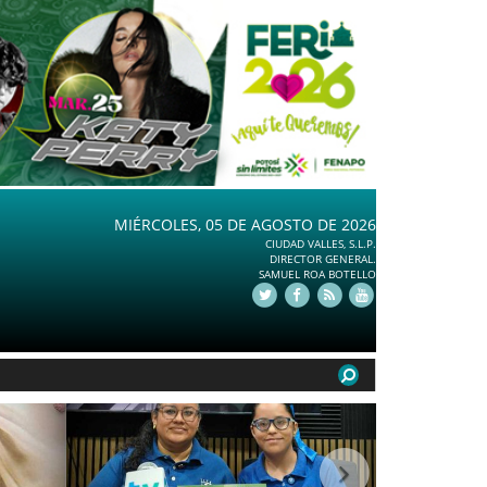
MIÉRCOLES, 05 DE AGOSTO DE 2026
CIUDAD VALLES, S.L.P.
DIRECTOR GENERAL.
SAMUEL ROA BOTELLO