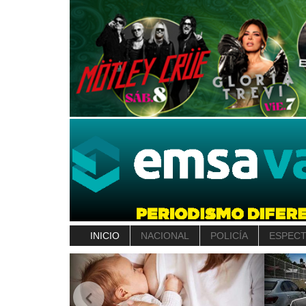
INICIO
NACIONAL
POLICÍA
ESPEC