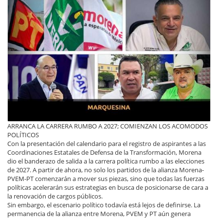
ARRANCA LA CARRERA RUMBO A 2027; COMIENZAN LOS ACOMODOS
POLÍTICOS
Con la presentación del calendario para el registro de aspirantes a las
Coordinaciones Estatales de Defensa de la Transformación, Morena
dio el banderazo de salida a la carrera política rumbo a las elecciones
de 2027. A partir de ahora, no solo los partidos de la alianza Morena-
PVEM-PT comenzarán a mover sus piezas, sino que todas las fuerzas
políticas acelerarán sus estrategias en busca de posicionarse de cara a
la renovación de cargos públicos.
Sin embargo, el escenario político todavía está lejos de definirse. La
permanencia de la alianza entre Morena, PVEM y PT aún genera