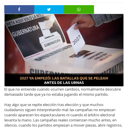
El que no entiende cuándo ocurren cambios, normalmente descubre
demasiado tarde que ya no estaba jugando el mismo partido.
Hay algo que se repite elección tras elección y que muchos
ciudadanos siguen interpretando mal: las campañas no empiezan
cuando aparecen los espectaculares ni cuando el árbitro electoral
levanta la mano. Las campañas reales comienzan mucho antes, en
silencio, cuando los partidos empiezan a mover piezas, abrir registros,