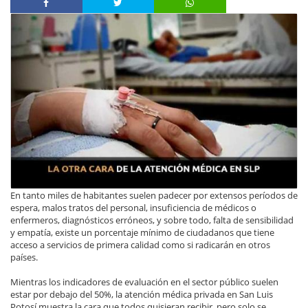
En tanto miles de habitantes suelen padecer por extensos períodos de
espera, malos tratos del personal, insuficiencia de médicos o
enfermeros, diagnósticos erróneos, y sobre todo, falta de sensibilidad
y empatía, existe un porcentaje mínimo de ciudadanos que tiene
acceso a servicios de primera calidad como si radicarán en otros
países.
Mientras los indicadores de evaluación en el sector público suelen
estar por debajo del 50%, la atención médica privada en San Luis
Potosí muestra la cara que todos quisieran recibir, pero solo se