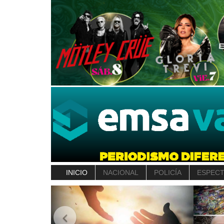
INICIO
NACIONAL
POLICÍA
ESPEC