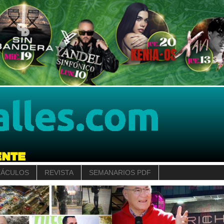
TÁCULOS
REVISTA
SEMANARIOS PDF