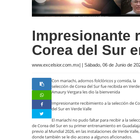
Impresionante r
Corea del Sur e
www.excelsior.com.mx| | Sábado, 06 de Junio de 20
Con mariachi, adornos folclóricos y comida, la
selección de Corea del Sur fue recibida en Verde 
Amaury Vergara les dio la bienvenida
Impresionante recibimiento a la selección de C
del Sur en Verde Valle
El mariachi no pudo faltar para recibir a la selec
de Corea del Sur en su primer entrenamiento en Guadalaj
previo al Mundial 2026, en las instalaciones de Verde Valle,
donde también se le dio acceso a algunos aficionados.