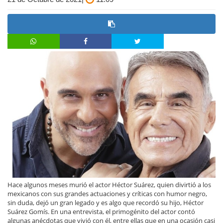
Hace algunos meses murió el actor Héctor Suárez, quien divirtió a los
mexicanos con sus grandes actuaciones y críticas con humor negro,
sin duda, dejó un gran legado y es algo que recordó su hijo, Héctor
Suárez Gomís. En una entrevista, el primogénito del actor contó
algunas anécdotas que vivió con él, entre ellas que en una ocasión casi