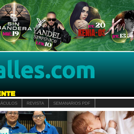
TÁCULOS
REVISTA
SEMANARIOS PDF