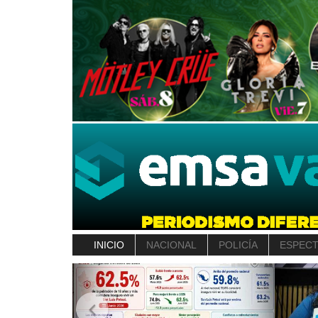
INICIO
NACIONAL
POLICÍA
ESPEC