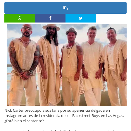
Nick Carter preocupó a sus fans por su apariencia delgada en
Instagram antes de la residencia de los Backstreet Boys en Las Vegas.
¿Está bien el cantante?