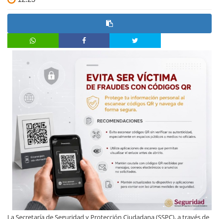
La Secretaría de Seguridad y Protección Ciudadana (SSPC), a través de