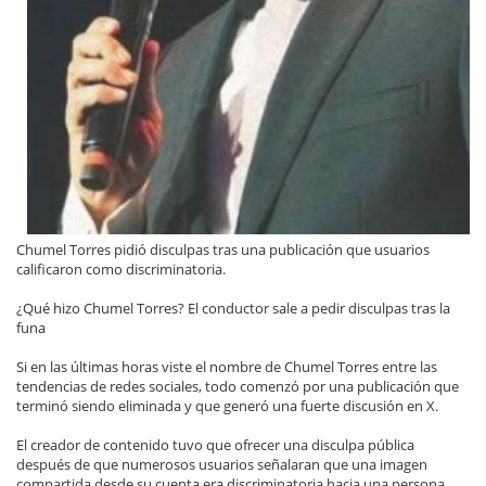
Chumel Torres pidió disculpas tras una publicación que usuarios
calificaron como discriminatoria.
¿Qué hizo Chumel Torres? El conductor sale a pedir disculpas tras la
funa
Si en las últimas horas viste el nombre de Chumel Torres entre las
tendencias de redes sociales, todo comenzó por una publicación que
terminó siendo eliminada y que generó una fuerte discusión en X.
El creador de contenido tuvo que ofrecer una disculpa pública
después de que numerosos usuarios señalaran que una imagen
compartida desde su cuenta era discriminatoria hacia una persona