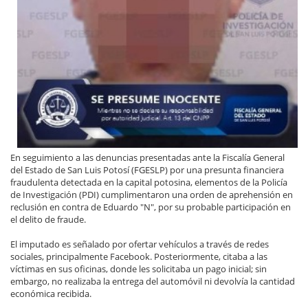
En seguimiento a las denuncias presentadas ante la Fiscalía General
del Estado de San Luis Potosí (FGESLP) por una presunta financiera
fraudulenta detectada en la capital potosina, elementos de la Policía
de Investigación (PDI) cumplimentaron una orden de aprehensión en
reclusión en contra de Eduardo "N", por su probable participación en
el delito de fraude.
El imputado es señalado por ofertar vehículos a través de redes
sociales, principalmente Facebook. Posteriormente, citaba a las
víctimas en sus oficinas, donde les solicitaba un pago inicial; sin
embargo, no realizaba la entrega del automóvil ni devolvía la cantidad
económica recibida.