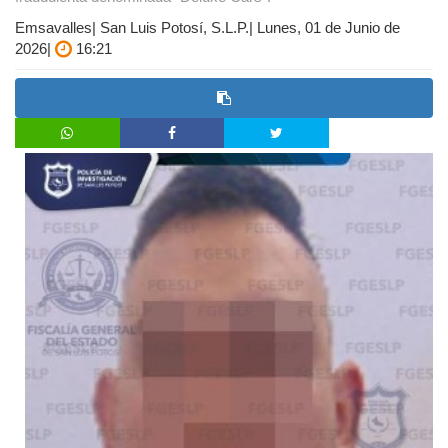
Emsavalles| San Luis Potosí, S.L.P.| Lunes, 01 de Junio de
2026|
16:21