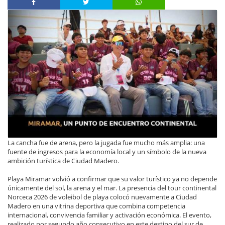
La cancha fue de arena, pero la jugada fue mucho más amplia: una
fuente de ingresos para la economía local y un símbolo de la nueva
ambición turística de Ciudad Madero.
Playa Miramar volvió a confirmar que su valor turístico ya no depende
únicamente del sol, la arena y el mar. La presencia del tour continental
Norceca 2026 de voleibol de playa colocó nuevamente a Ciudad
Madero en una vitrina deportiva que combina competencia
internacional, convivencia familiar y activación económica. El evento,
realizado por segundo año consecutivo en este destino del sur de