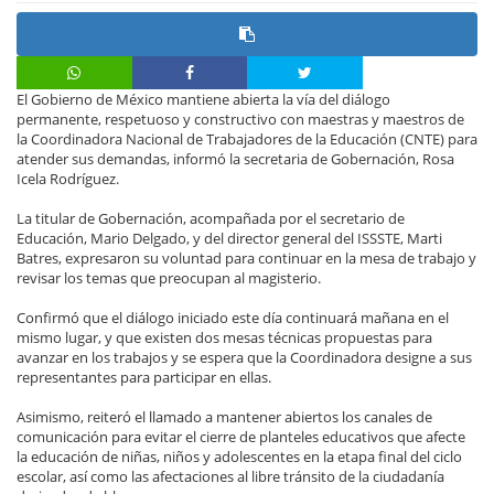
El Gobierno de México mantiene abierta la vía del diálogo
permanente, respetuoso y constructivo con maestras y maestros de
la Coordinadora Nacional de Trabajadores de la Educación (CNTE) para
atender sus demandas, informó la secretaria de Gobernación, Rosa
Icela Rodríguez.
La titular de Gobernación, acompañada por el secretario de
Educación, Mario Delgado, y del director general del ISSSTE, Marti
Batres, expresaron su voluntad para continuar en la mesa de trabajo y
revisar los temas que preocupan al magisterio.
Confirmó que el diálogo iniciado este día continuará mañana en el
mismo lugar, y que existen dos mesas técnicas propuestas para
avanzar en los trabajos y se espera que la Coordinadora designe a sus
representantes para participar en ellas.
Asimismo, reiteró el llamado a mantener abiertos los canales de
comunicación para evitar el cierre de planteles educativos que afecte
la educación de niñas, niños y adolescentes en la etapa final del ciclo
escolar, así como las afectaciones al libre tránsito de la ciudadanía