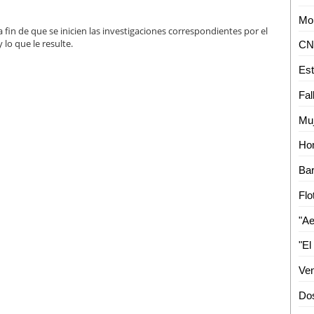
 fin de que se inicien las investigaciones correspondientes por el
 lo que le resulte.
CNT
Fal
"El