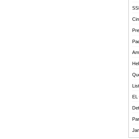
Pa
Qu
Par