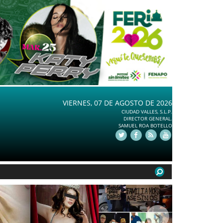
VIERNES, 07 DE AGOSTO DE 2026
CIUDAD VALLES, S.L.P.
DIRECTOR GENERAL.
SAMUEL ROA BOTELLO