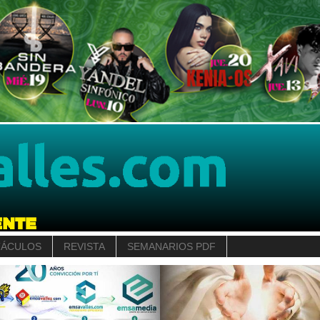
TÁCULOS
REVISTA
SEMANARIOS PDF