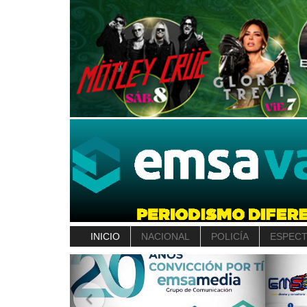
INICIO
NACIONAL
POLICÍA
ESPEC