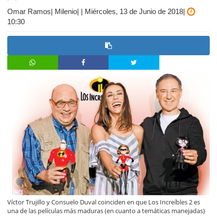
Omar Ramos| Milenio| | Miércoles, 13 de Junio de 2018|
10:30
Víctor Trujillo y Consuelo Duval coinciden en que Los Increíbles 2 es
una de las películas más maduras (en cuanto a temáticas manejadas)