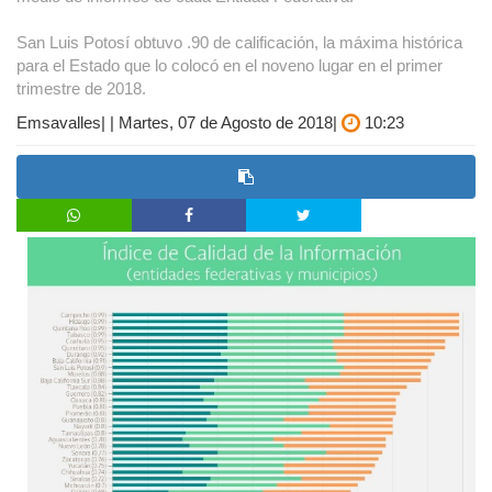
San Luis Potosí obtuvo .90 de calificación, la máxima histórica
para el Estado que lo colocó en el noveno lugar en el primer
trimestre de 2018.
Emsavalles| | Martes, 07 de Agosto de 2018|
10:23