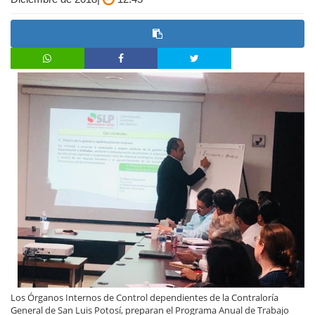
Los Órganos Internos de Control dependientes de la Contraloría
General de San Luis Potosí, preparan el Programa Anual de Trabajo