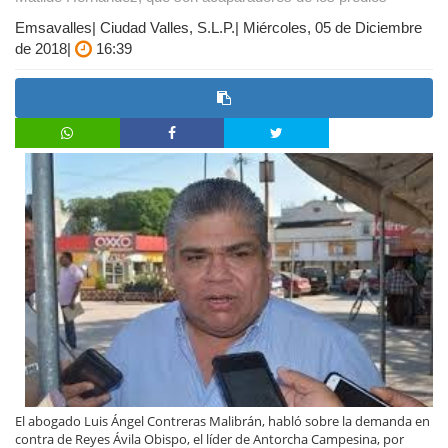
Emsavalles| Ciudad Valles, S.L.P.| Miércoles, 05 de Diciembre
de 2018|
16:39
El abogado Luis Ángel Contreras Malibrán, habló sobre la demanda en
contra de Reyes Ávila Obispo, el líder de Antorcha Campesina, por