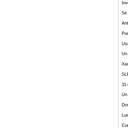
Inv
Un 