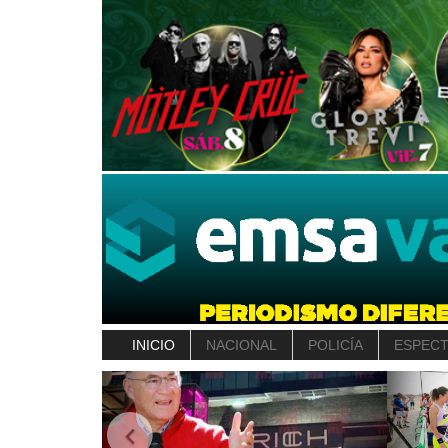
INICIO
NACIONAL
POLICÍA
ESPEC