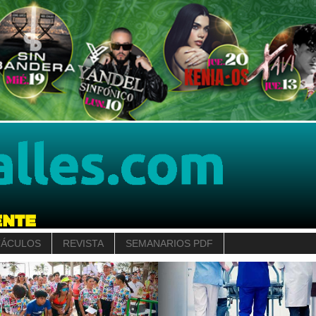
TÁCULOS
REVISTA
SEMANARIOS PDF