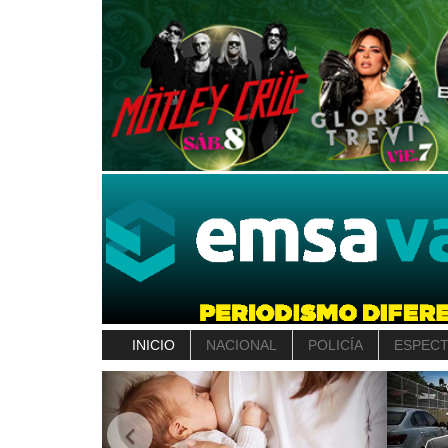
INICIO
NACIONAL
POLICÍA
ESPEC