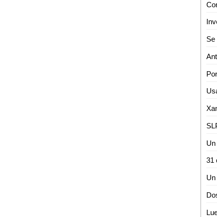
Inv
Un 