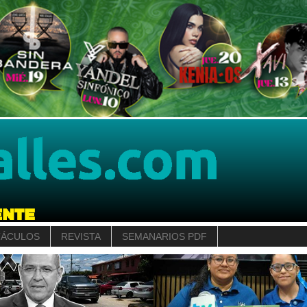
TÁCULOS
REVISTA
SEMANARIOS PDF