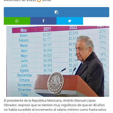
El presidente de la República Mexicana, Andrés Manuel López
Obrador, expresó que se sienten muy orgullosos de que en 40 años
no había sucedido el incremento al salario mínimo como hasta estos