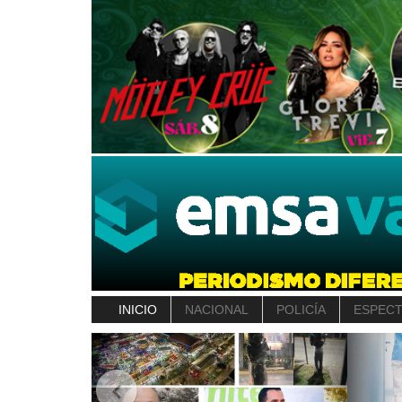
INICIO
NACIONAL
POLICÍA
ESPEC