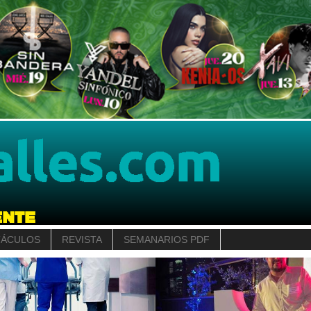
TÁCULOS
REVISTA
SEMANARIOS PDF