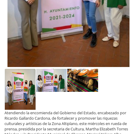
Atendiendo la encomienda del Gobierno del Estado, encabezado por
Ricardo Gallardo Cardona, de fortalecer y promover las riquezas
culturales y artísticas de la Zona Altiplano, este miércoles en rueda de
prensa, presidida por la secretaria de Cultura, Martha Elizabeth Torres