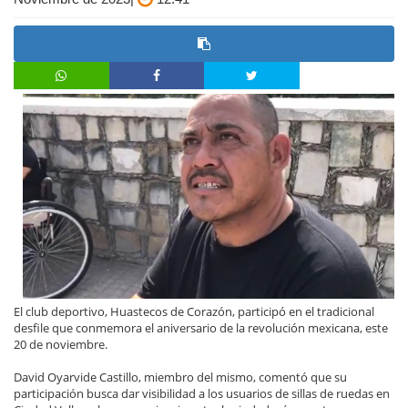
El club deportivo, Huastecos de Corazón, participó en el tradicional
desfile que conmemora el aniversario de la revolución mexicana, este
20 de noviembre.
David Oyarvide Castillo, miembro del mismo, comentó que su
participación busca dar visibilidad a los usuarios de sillas de ruedas en