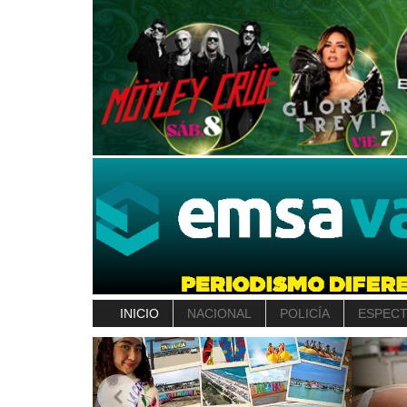
INICIO
NACIONAL
POLICÍA
ESPEC