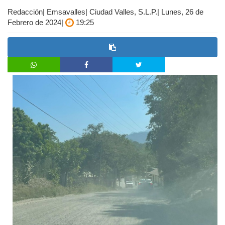
Redacción| Emsavalles| Ciudad Valles, S.L.P.| Lunes, 26 de
Febrero de 2024|
19:25