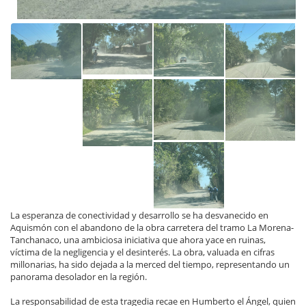
La esperanza de conectividad y desarrollo se ha desvanecido en
Aquismón con el abandono de la obra carretera del tramo La Morena-
Tanchanaco, una ambiciosa iniciativa que ahora yace en ruinas,
víctima de la negligencia y el desinterés. La obra, valuada en cifras
millonarias, ha sido dejada a la merced del tiempo, representando un
panorama desolador en la región.
La responsabilidad de esta tragedia recae en Humberto el Ángel, quien