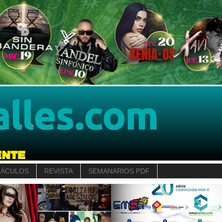
TÁCULOS
REVISTA
SEMANARIOS PDF