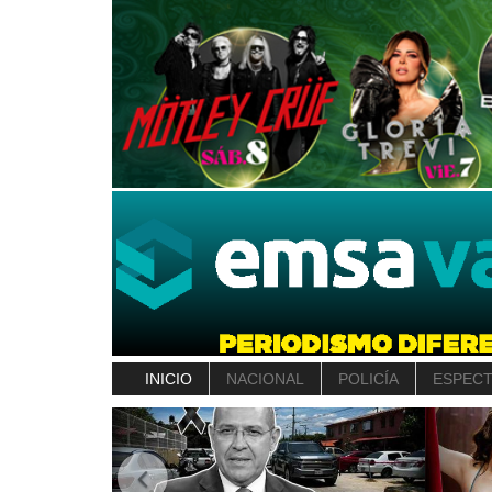
INICIO
NACIONAL
POLICÍA
ESPEC