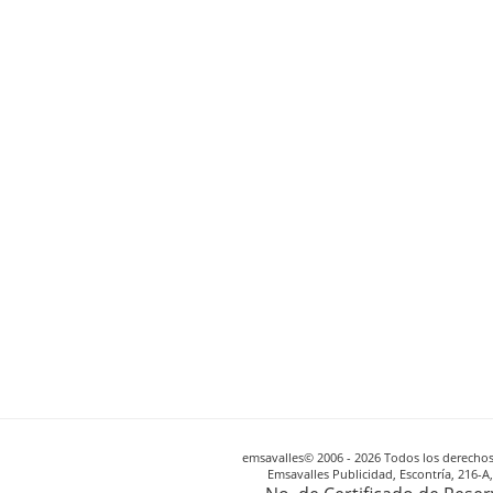
emsavalles© 2006 - 2026 Todos los derechos 
Emsavalles Publicidad, Escontría, 216-