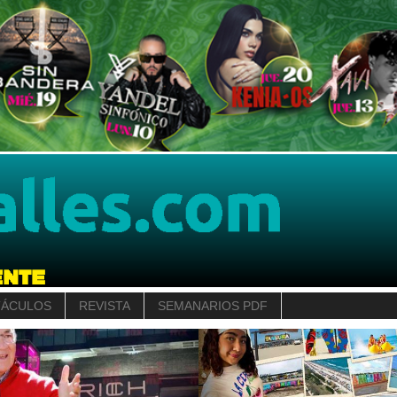
TÁCULOS
REVISTA
SEMANARIOS PDF