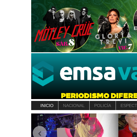
INICIO
NACIONAL
POLICÍA
ESPEC