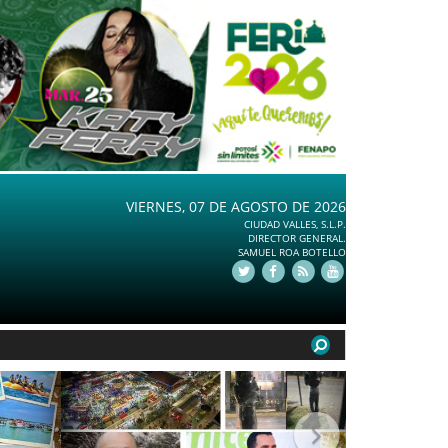
VIERNES, 07 DE AGOSTO DE 2026
CIUDAD VALLES, S.L.P.
DIRECTOR GENERAL.
SAMUEL ROA BOTELLO