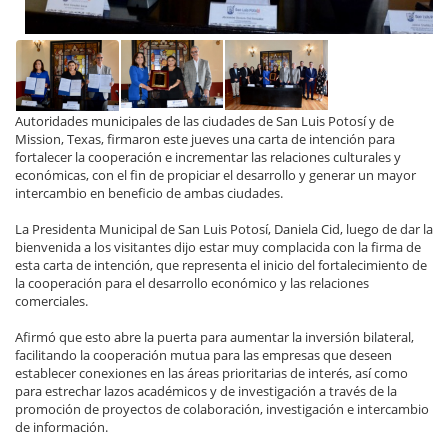
Autoridades municipales de las ciudades de San Luis Potosí y de
Mission, Texas, firmaron este jueves una carta de intención para
fortalecer la cooperación e incrementar las relaciones culturales y
económicas, con el fin de propiciar el desarrollo y generar un mayor
intercambio en beneficio de ambas ciudades.
La Presidenta Municipal de San Luis Potosí, Daniela Cid, luego de dar la
bienvenida a los visitantes dijo estar muy complacida con la firma de
esta carta de intención, que representa el inicio del fortalecimiento de
la cooperación para el desarrollo económico y las relaciones
comerciales.
Afirmó que esto abre la puerta para aumentar la inversión bilateral,
facilitando la cooperación mutua para las empresas que deseen
establecer conexiones en las áreas prioritarias de interés, así como
para estrechar lazos académicos y de investigación a través de la
promoción de proyectos de colaboración, investigación e intercambio
de información.