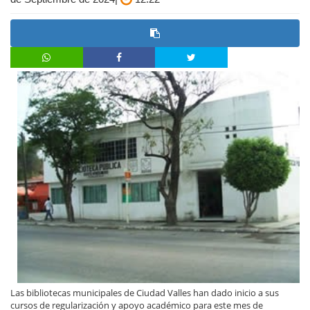
Las bibliotecas municipales de Ciudad Valles han dado inicio a sus
cursos de regularización y apoyo académico para este mes de