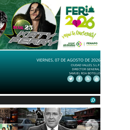
VIERNES, 07 DE AGOSTO DE 2026
CIUDAD VALLES, S.L.P.
DIRECTOR GENERAL.
SAMUEL ROA BOTELLO