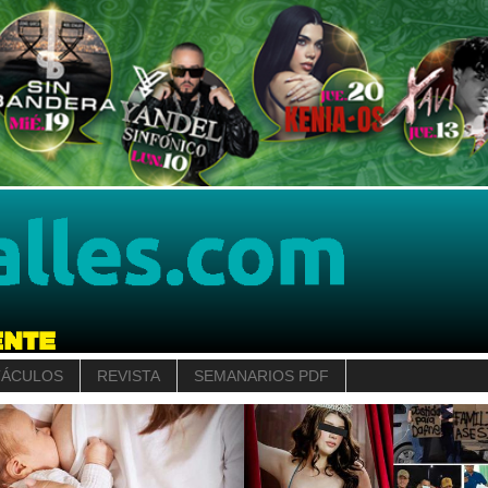
TÁCULOS
REVISTA
SEMANARIOS PDF