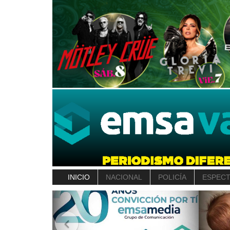
INICIO
NACIONAL
POLICÍA
ESPEC