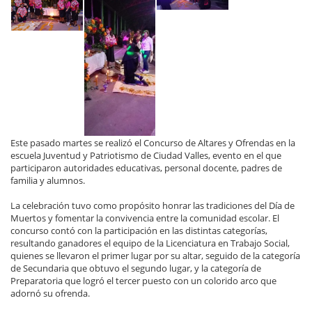
Este pasado martes se realizó el Concurso de Altares y Ofrendas en la
escuela Juventud y Patriotismo de Ciudad Valles, evento en el que
participaron autoridades educativas, personal docente, padres de
familia y alumnos.
La celebración tuvo como propósito honrar las tradiciones del Día de
Muertos y fomentar la convivencia entre la comunidad escolar. El
concurso contó con la participación en las distintas categorías,
resultando ganadores el equipo de la Licenciatura en Trabajo Social,
quienes se llevaron el primer lugar por su altar, seguido de la categoría
de Secundaria que obtuvo el segundo lugar, y la categoría de
Preparatoria que logró el tercer puesto con un colorido arco que
adornó su ofrenda.